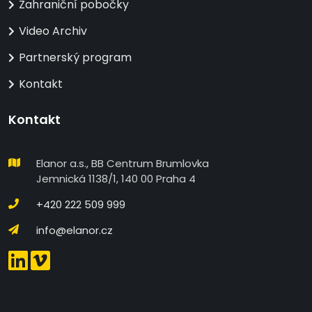
Zahraniční pobočky
Video Archiv
Partnerský program
Kontakt
Kontakt
Elanor a.s., BB Centrum Brumlovka
Jemnická 1138/1, 140 00 Praha 4
+420 222 509 999
info@elanor.cz