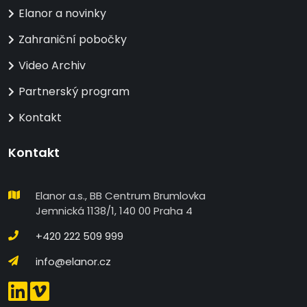
Elanor a novinky
Zahraniční pobočky
Video Archiv
Partnerský program
Kontakt
Kontakt
Elanor a.s., BB Centrum Brumlovka
Jemnická 1138/1, 140 00 Praha 4
+420 222 509 999
info@elanor.cz