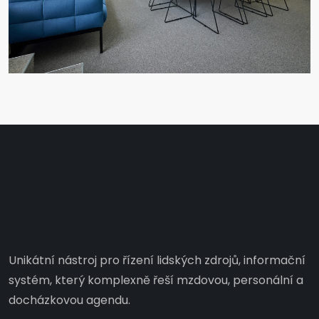
Unikátní nástroj pro řízení lidských zdrojů, informační
systém, který komplexně řeší mzdovou, personální a
docházkovou agendu.