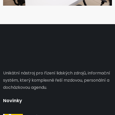
Unikátní nástroj pro řízení lidských zdrojů, informační
systém, který komplexně řeší mzdovou, personální a
docházkovou agendu.
Novinky