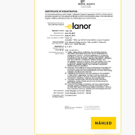
NÁHLED