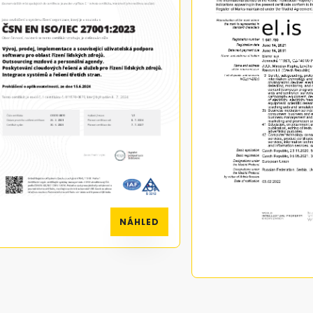
NÁHLED