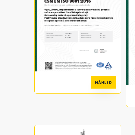
NÁHLED