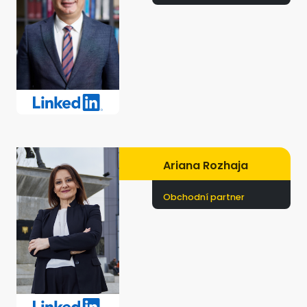
Ariana Rozhaja
Obchodní partner