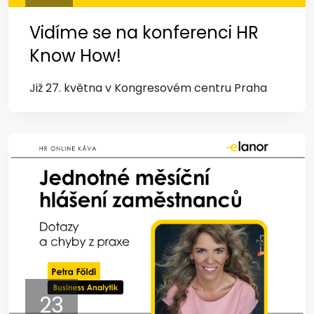
Vidíme se na konferenci HR
Know How!
Již 27. května v Kongresovém centru Praha
23