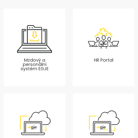
Mzdový a
HR Portal
personální
systém EGJE