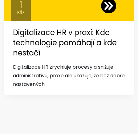
1
BŘE
Digitalizace HR v praxi: Kde
technologie pomáhají a kde
nestačí
Digitalizace HR zrychluje procesy a snižuje
administrativu, praxe ale ukazuje, že bez dobře
nastavených...