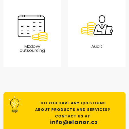
Mzdový
Audit
outsourcing
DO YOU HAVE ANY QUESTIONS
ABOUT PRODUCTS AND SERVICES?
CONTACT US AT
info@elanor.cz