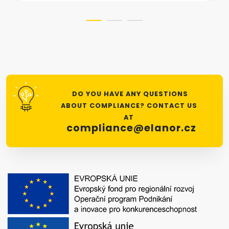
DO YOU HAVE ANY QUESTIONS
ABOUT COMPLIANCE? CONTACT US
AT
compliance@elanor.cz