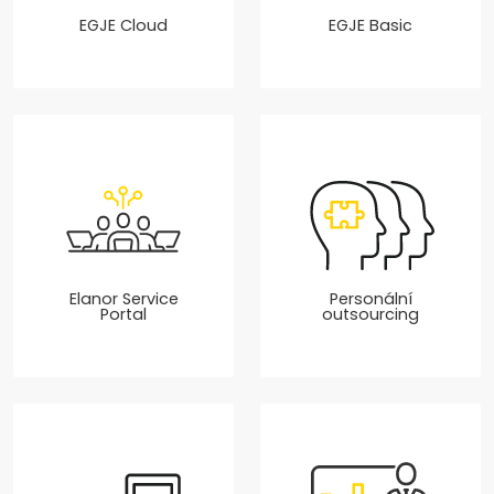
EGJE Cloud
EGJE Basic
Elanor Service
Personální
Portal
outsourcing