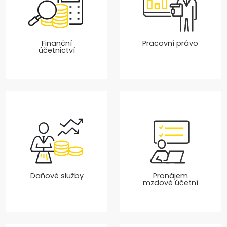
Finanční
Pracovní právo
účetnictví
Daňové služby
Pronájem
mzdové účetní