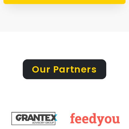
Our Partners