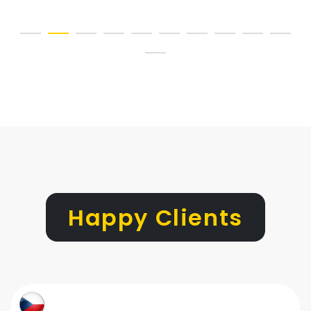
Happy Clients