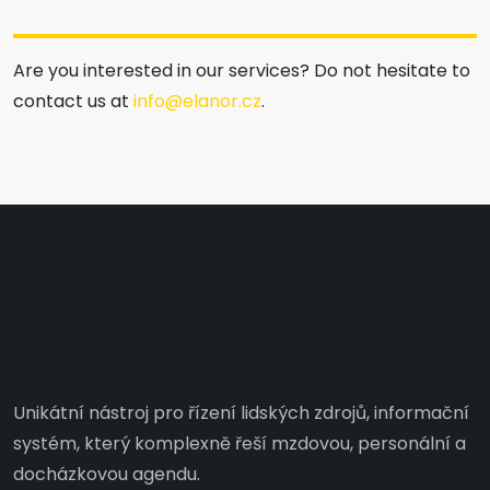
Are you interested in our services? Do not hesitate to
contact us at
info@elanor.cz
.
Unikátní nástroj pro řízení lidských zdrojů, informační
systém, který komplexně řeší mzdovou, personální a
docházkovou agendu.