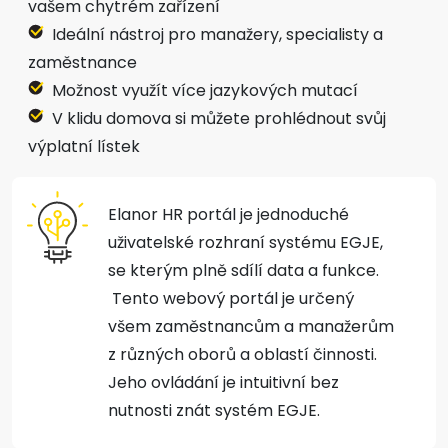
vašem chytrém zařízení
Ideální nástroj pro manažery, specialisty a
zaměstnance
Možnost využít více jazykových mutací
V klidu domova si můžete prohlédnout svůj
výplatní lístek
Elanor HR portál je jednoduché
uživatelské rozhraní systému EGJE,
se kterým plně sdílí data a funkce.
Tento webový portál je určený
všem zaměstnancům a manažerům
z různých oborů a oblastí činnosti.
Jeho ovládání je intuitivní bez
nutnosti znát systém EGJE.