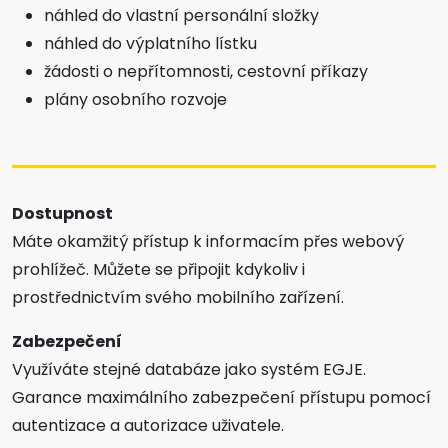
náhled do vlastní personální složky
náhled do výplatního lístku
žádosti o nepřítomnosti, cestovní příkazy
plány osobního rozvoje
Dostupnost
Máte okamžitý přístup k informacím přes webový
prohlížeč. Můžete se připojit kdykoliv i
prostřednictvím svého mobilního zařízení.
Zabezpečení
Využíváte stejné databáze jako systém EGJE.
Garance maximálního zabezpečení přístupu pomocí
autentizace a autorizace uživatele.