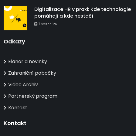
Digitalizace HR v praxi: Kde technologie
pomáhají a kde nestačí
1
březen '26
Odkazy
Elanor a novinky
Zahraniční pobočky
Video Archiv
Partnerský program
Kontakt
Kontakt