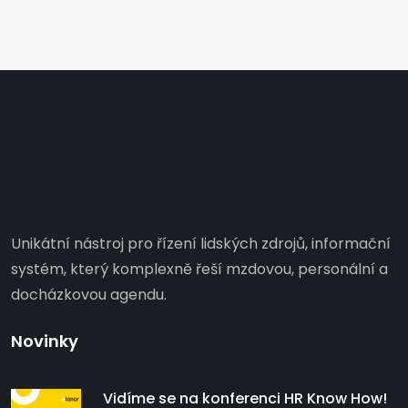
Unikátní nástroj pro řízení lidských zdrojů, informační
systém, který komplexně řeší mzdovou, personální a
docházkovou agendu.
Novinky
Vidíme se na konferenci HR Know How!