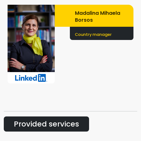
Madalina Mihaela
Borsos
Country manager
Provided services