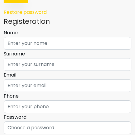
Restore password
Registeration
Name
Surname
Email
Phone
Password