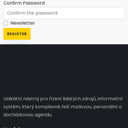
Confirm Password
Newsletter
REGISTER
Unikátní nástroj pro řízení lidských zdrojů, informační
systém, který komplexně řeší mzdovou, personální a
docházkovou agendu.