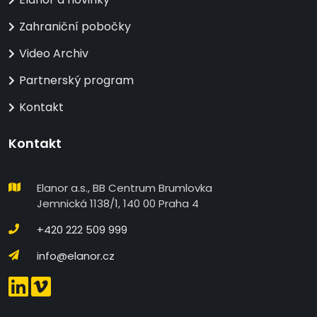
Zahraniční pobočky
Video Archiv
Partnerský program
Kontakt
Kontakt
Elanor a.s., BB Centrum Brumlovka
Jemnická 1138/1, 140 00 Praha 4
+420 222 509 999
info@elanor.cz