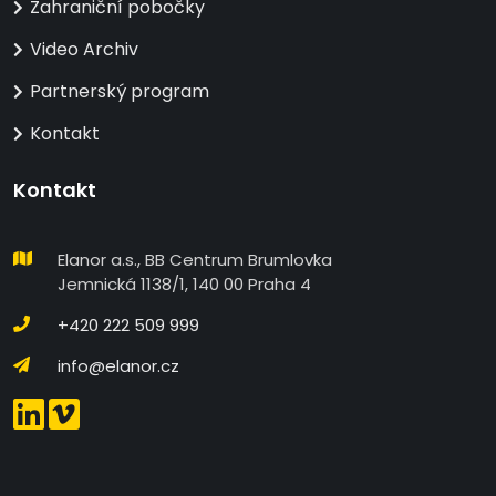
Zahraniční pobočky
Video Archiv
Partnerský program
Kontakt
Kontakt
Elanor a.s., BB Centrum Brumlovka
Jemnická 1138/1, 140 00 Praha 4
+420 222 509 999
info@elanor.cz